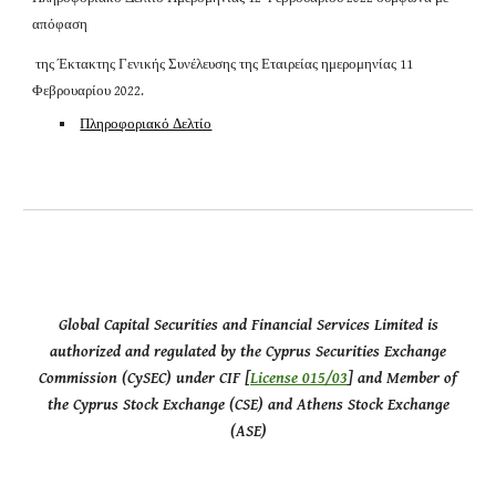
απόφαση
της Έκτακτης Γενικής Συνέλευσης της Εταιρείας ημερομηνίας 11
Φεβρουαρίου 2022.
Πληροφοριακό Δελτίο
Global Capital Securities and Financial Services Limited is
authorized and regulated by the Cyprus Securities Exchange
Commission (CySEC) under CIF [
License 015/03
] and Member of
the Cyprus Stock Exchange (CSE) and Athens Stock Exchange
(ASE)