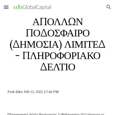
Skip to main content
Skip to navigation
ΑΠΟΛΛΩΝ
ΠΟΔΟΣΦΑΙΡΟ
(ΔΗΜΟΣΙΑ) ΛΙΜΙΤΕΔ
- ΠΛΗΡΟΦΟΡΙΑΚΟ
ΔΕΛΤΙΟ
Post date: Feb 12, 2022 2:7:46 PM
Πληροφοριακό Δελτίο Ημερομηνίας 12 Φεβρουαρίου 2022 σύμφωνα με